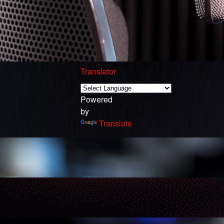
Translator
Powered
by
Translate