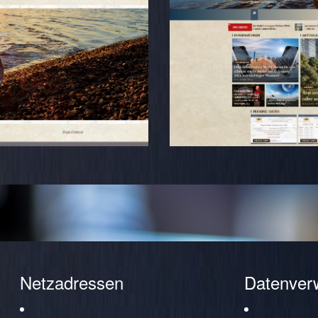
Netzadressen
Datenver