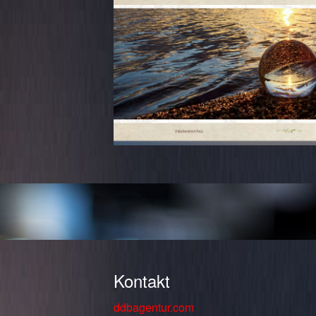
Kontakt
ddbagentur.com