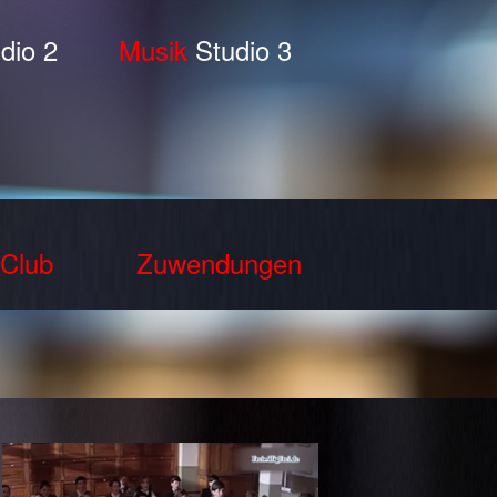
dio 2
Musik
Studio 3
Club
Zuwendungen