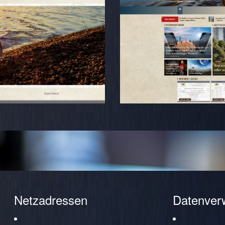
Netzadressen
Datenver