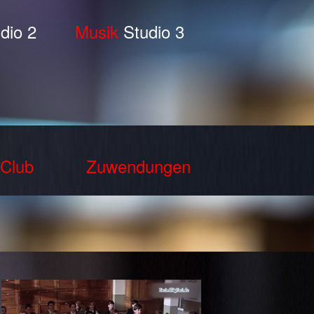
dio 2
Musik
Studio 3
Club
Zuwendungen