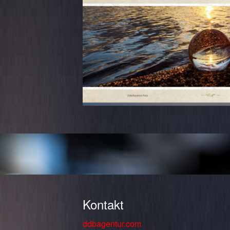
Kontakt
ddbagentur.com