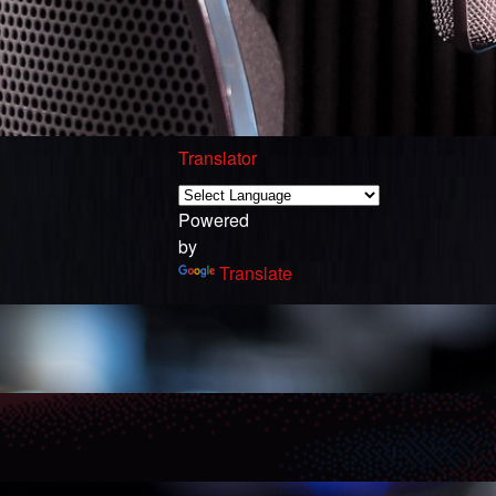
Translator
Powered
by
Translate