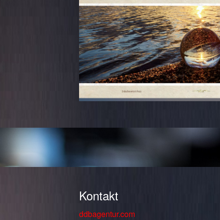
Kontakt
ddbagentur.com