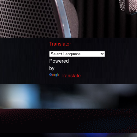
Translator
Powered
by
Translate