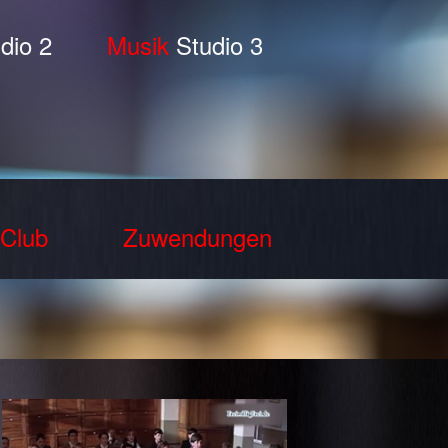
dio 2
Musik
Studio 3
Club
Zuwendungen