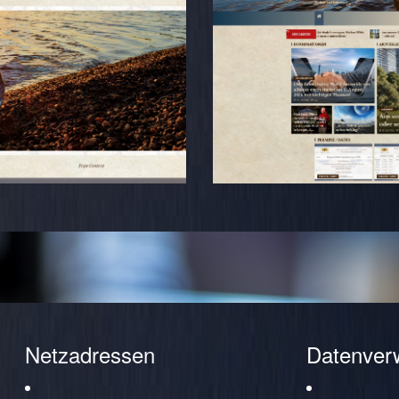
Netzadressen
Datenver