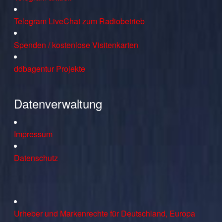
Telegram LiveChat zum Radiobetrieb
Spenden / kostenlose Visitenkarten
ddbagentur Projekte
Datenverwaltung
Impressum
Datenschutz
Urheber und Markenrechte für Deutschland, Europa