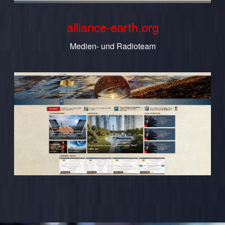
alliance-earth.org
Medien- und Radioteam