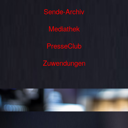
Sende-Archiv
Mediathek
PresseClub
Zuwendungen