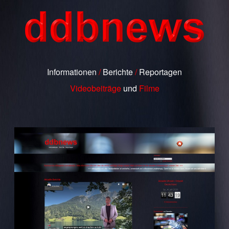
Informationen
/
Berichte
/
Reportagen
Videobeiträge
und
Filme