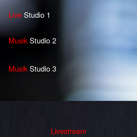
Live
Studio 1
Musik
Studio 2
Musik
Studio 3
Livestream