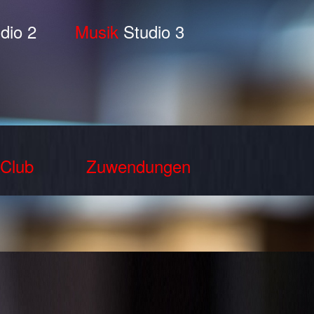
dio 2
Musik
Studio 3
Club
Zuwendungen