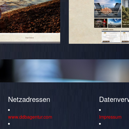
Netzadressen
Datenver
www.ddbagentur.com
Impressum