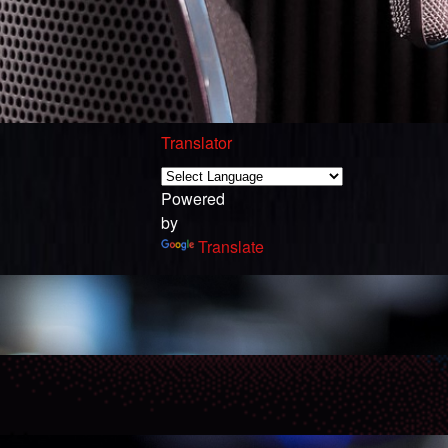
Translator
Powered
by
Translate