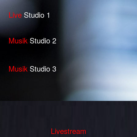
Live
Studio 1
Musik
Studio 2
Musik
Studio 3
Livestream