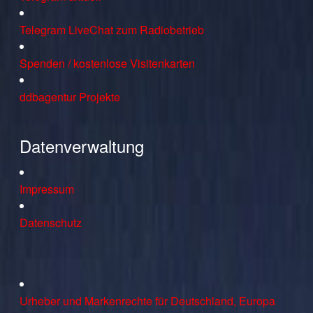
Telegram LiveChat zum Radiobetrieb
Spenden / kostenlose Visitenkarten
ddbagentur Projekte
Datenverwaltung
Impressum
Datenschutz
Urheber und Markenrechte für Deutschland, Europa