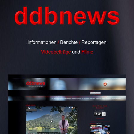
Informationen
/
Berichte
/
Reportagen
Videobeiträge
und
Filme