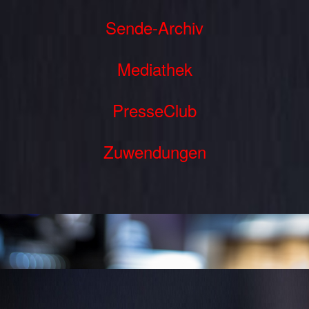
Sende-Archiv
Mediathek
PresseClub
Zuwendungen