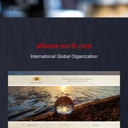
alliance-earth.com
International Global Organization