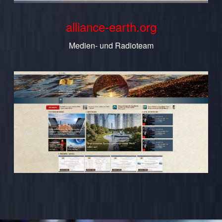
alliance-earth.org
Medien- und Radioteam