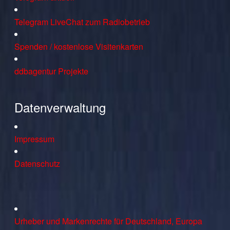
Telegram LiveChat zum Radiobetrieb
Spenden / kostenlose Visitenkarten
ddbagentur Projekte
Datenverwaltung
Impressum
Datenschutz
Urheber und Markenrechte für Deutschland, Europa