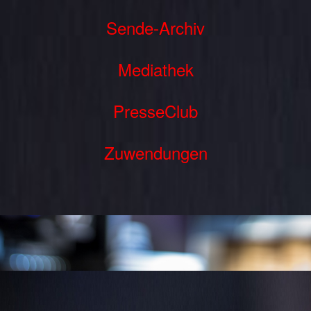
Sende-Archiv
Mediathek
PresseClub
Zuwendungen