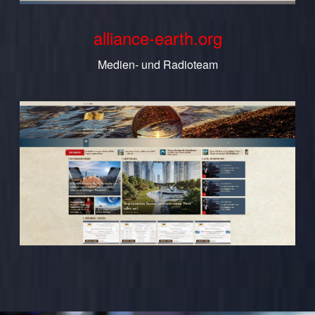
alliance-earth.org
Medien- und Radioteam