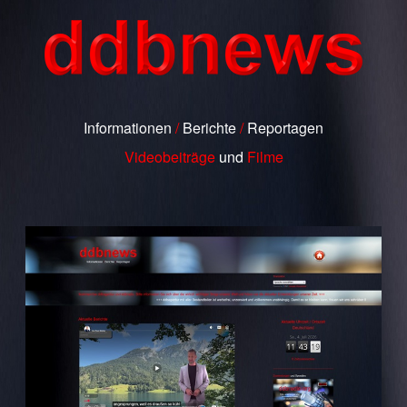
Informationen
/
Berichte
/
Reportagen
Videobeiträge
und
Filme