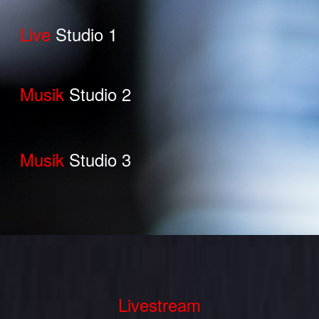
Live
Studio 1
Musik
Studio 2
Musik
Studio 3
Livestream