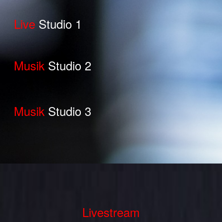
Live
Studio 1
Musik
Studio 2
Musik
Studio 3
Livestream