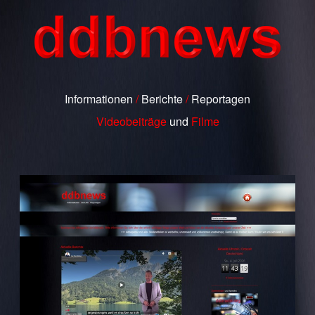
Informationen
/
Berichte
/
Reportagen
Videobeiträge
und
Filme