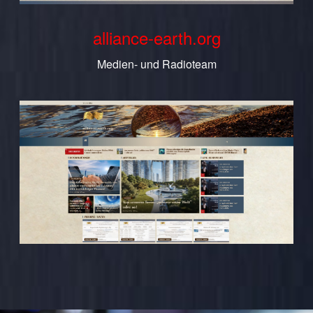
alliance-earth.org
Medien- und Radioteam