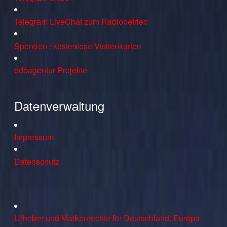
Telegram LiveChat zum Radiobetrieb
Spenden / kostenlose Visitenkarten
ddbagentur Projekte
Datenverwaltung
Impressum
Datenschutz
Urheber und Markenrechte für Deutschland, Europa