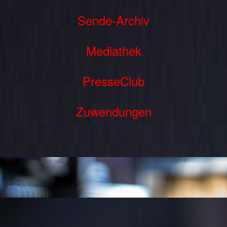
Sende-Archiv
Mediathek
PresseClub
Zuwendungen