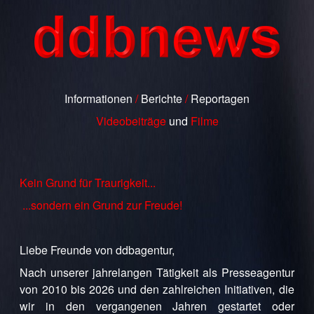
Informationen
/
Berichte
/
Reportagen
Videobeiträge
und
Filme
Kein Grund für Traurigkeit...
...sondern ein Grund zur Freude!
Liebe Freunde von ddbagentur,
Nach unserer jahrelangen Tätigkeit als Presseagentur
von 2010 bis 2026 und den zahlreichen Initiativen, die
wir in den vergangenen Jahren gestartet oder