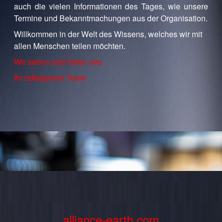
auch die vielen Informationen des Tages, wie unsere
Termine und Bekanntmachungen aus der Organisation.
Willkommen in der Welt des Wissens, welches wir mit
allen Menschen teilen möchten.
Wir sehen und hören uns
Ihr ddbagentur Team
alliance-earth.com