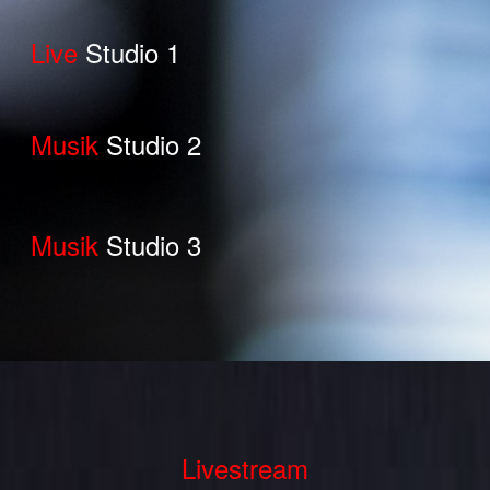
Live
Studio 1
Musik
Studio 2
Musik
Studio 3
Livestream