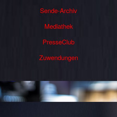
Sende-Archiv
Mediathek
PresseClub
Zuwendungen