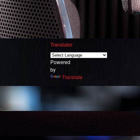
Translator
Powered
by
Translate