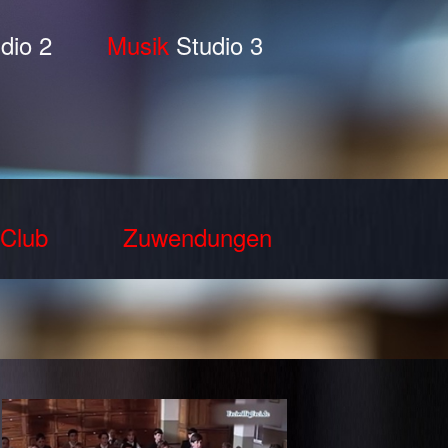
dio 2
Musik
Studio 3
Club
Zuwendungen