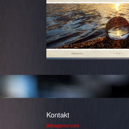
Kontakt
ddbagentur.com