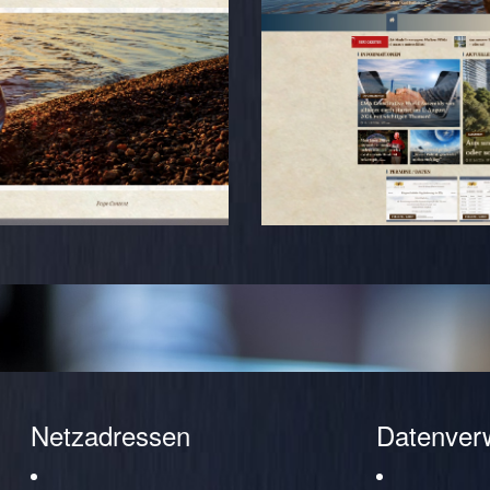
Netzadressen
Datenver