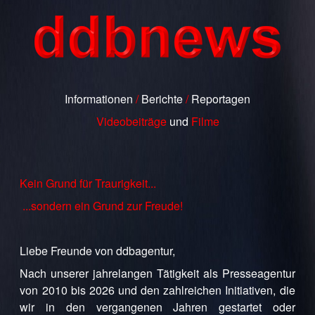
Informationen
/
Berichte
/
Reportagen
Videobeiträge
und
Filme
Kein Grund für Traurigkeit...
...sondern ein Grund zur Freude!
Liebe Freunde von ddbagentur,
Nach unserer jahrelangen Tätigkeit als Presseagentur
von 2010 bis 2026 und den zahlreichen Initiativen, die
wir in den vergangenen Jahren gestartet oder