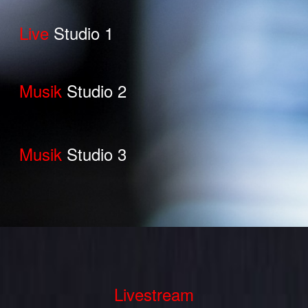
Live
Studio 1
Musik
Studio 2
Musik
Studio 3
Livestream