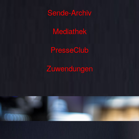
Sende-Archiv
Mediathek
PresseClub
Zuwendungen