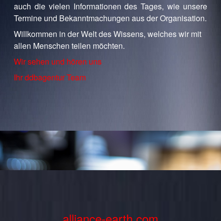
auch die vielen Informationen des Tages, wie unsere
Termine und Bekanntmachungen aus der Organisation.
Willkommen in der Welt des Wissens, welches wir mit
allen Menschen teilen möchten.
Wir sehen und hören uns
Ihr ddbagentur Team
alliance-earth.com