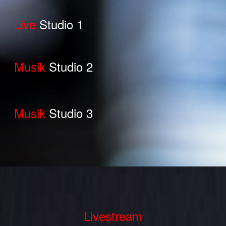
Live
Studio 1
Musik
Studio 2
Musik
Studio 3
Livestream