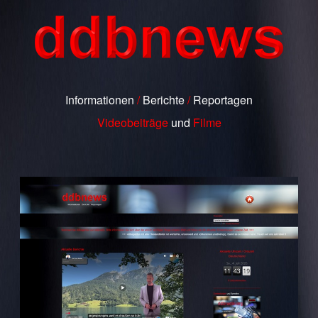
Informationen
/
Berichte
/
Reportagen
Videobeiträge
und
Filme