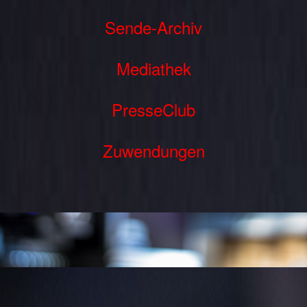
Sende-Archiv
Mediathek
PresseClub
Zuwendungen