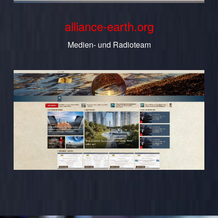
alliance-earth.org
Medien- und Radioteam