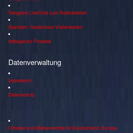
Telegram LiveChat zum Radiobetrieb
Spenden / kostenlose Visitenkarten
ddbagentur Projekte
Datenverwaltung
Impressum
Datenschutz
Urheber und Markenrechte für Deutschland, Europa