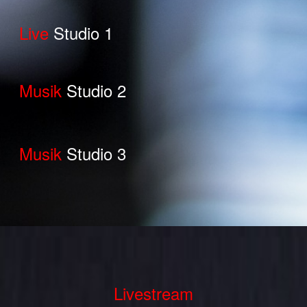
Live
Studio 1
Musik
Studio 2
Musik
Studio 3
Livestream