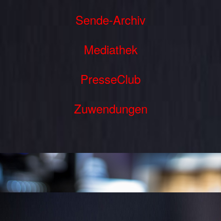
Sende-Archiv
Mediathek
PresseClub
Zuwendungen