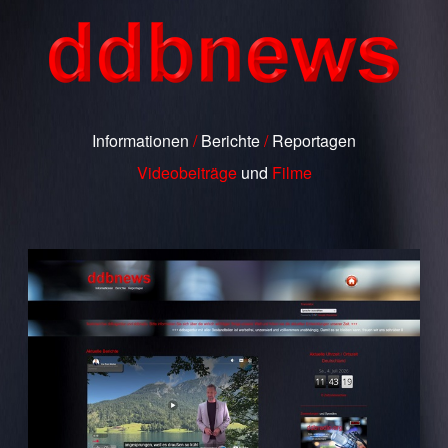
Informationen
/
Berichte
/
Reportagen
Videobeiträge
und
Filme