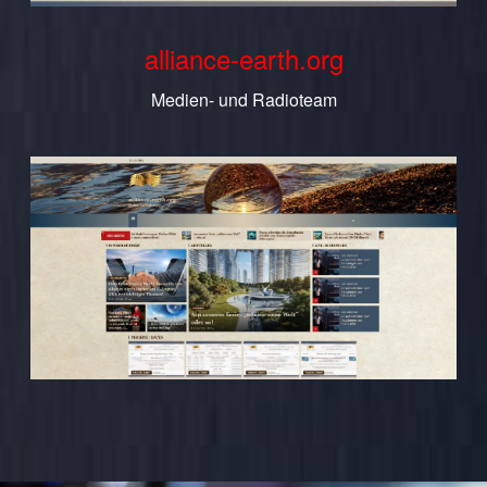
alliance-earth.org
Medien- und Radioteam