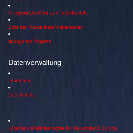
Telegram LiveChat zum Radiobetrieb
Spenden / kostenlose Visitenkarten
ddbagentur Projekte
Datenverwaltung
Impressum
Datenschutz
Urheber und Markenrechte für Deutschland, Europa