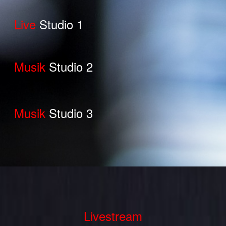
Live
Studio 1
Musik
Studio 2
Musik
Studio 3
Livestream