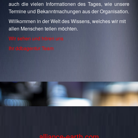
auch die vielen Informationen des Tages, wie unsere
Termine und Bekanntmachungen aus der Organisation.
Willkommen in der Welt des Wissens, welches wir mit
allen Menschen teilen möchten.
Wir sehen und hören uns
Ihr ddbagentur Team
alliance-earth.com