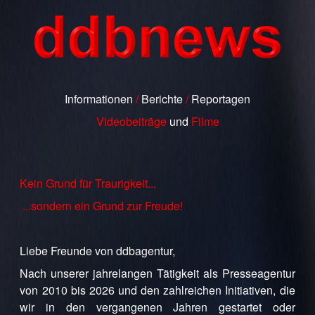
Informationen
/
Berichte
/
Reportagen
Videobeiträge
und
Filme
Kein Grund für Traurigkeit...
...sondern ein Grund zur Freude!
Liebe Freunde von ddbagentur,
Nach unserer jahrelangen Tätigkeit als Presseagentur
von 2010 bis 2026 und den zahlreichen Initiativen, die
wir in den vergangenen Jahren gestartet oder