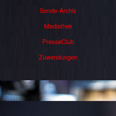
Sende-Archiv
Mediathek
PresseClub
Zuwendungen