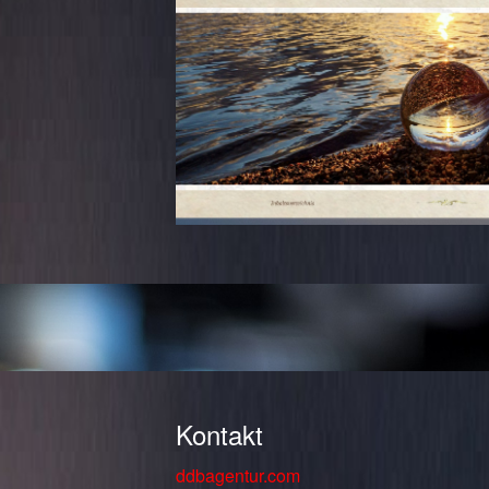
Kontakt
ddbagentur.com