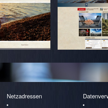
Netzadressen
Datenver