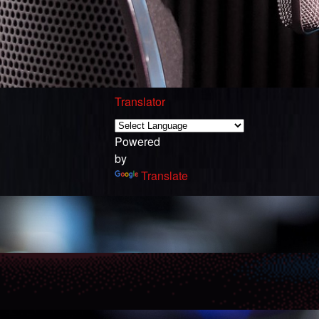
Translator
Powered
by
Translate