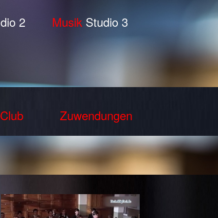
dio 2
Musik
Studio 3
Club
Zuwendungen