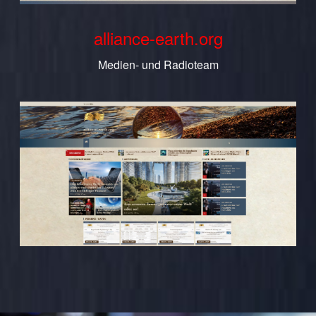
alliance-earth.org
Medien- und Radioteam