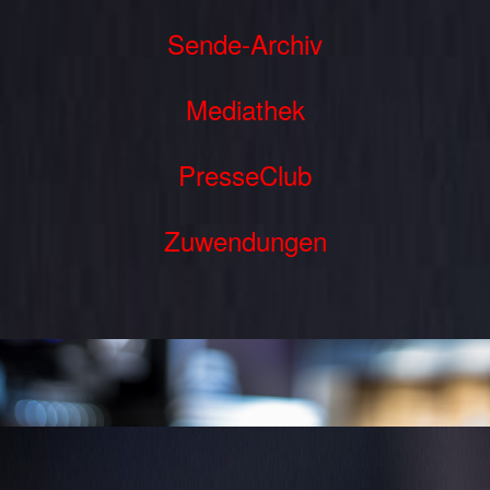
Sende-Archiv
Mediathek
PresseClub
Zuwendungen