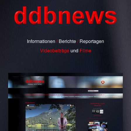
Informationen
/
Berichte
/
Reportagen
Videobeiträge
und
Filme