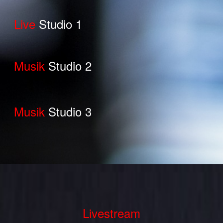
Live
Studio 1
Musik
Studio 2
Musik
Studio 3
Livestream