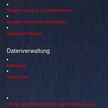
Telegram LiveChat zum Radiobetrieb
Spenden / kostenlose Visitenkarten
ddbagentur Projekte
Datenverwaltung
Impressum
Datenschutz
Urheber und Markenrechte für Deutschland, Europa