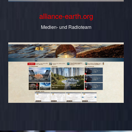
alliance-earth.org
Medien- und Radioteam