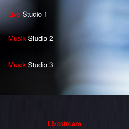
Live
Studio 1
Musik
Studio 2
Musik
Studio 3
Livestream