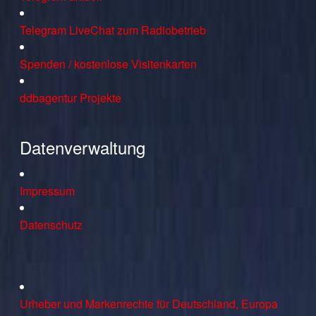
Telegram LiveChat zum Radiobetrieb
Spenden / kostenlose Visitenkarten
ddbagentur Projekte
Datenverwaltung
Impressum
Datenschutz
Urheber und Markenrechte für Deutschland, Europa