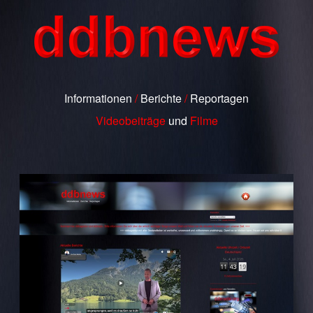
Informationen
/
Berichte
/
Reportagen
Videobeiträge
und
Filme