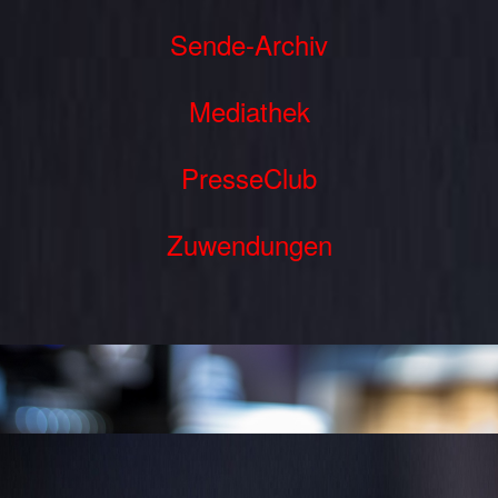
Sende-Archiv
Mediathek
PresseClub
Zuwendungen