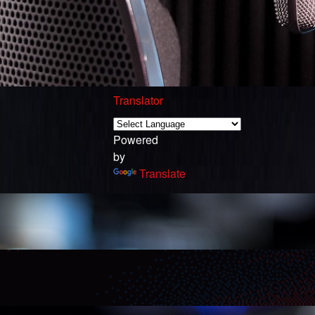
Translator
Powered
by
Translate