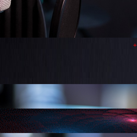
+++ Lieb