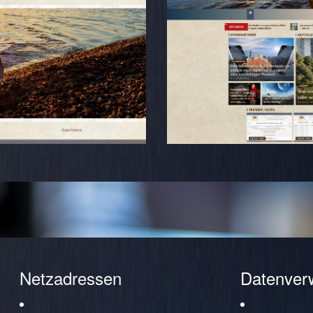
Netzadressen
Datenver