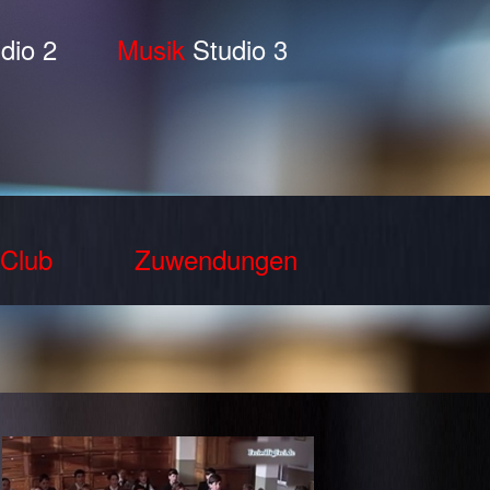
dio 2
Musik
Studio 3
Club
Zuwendungen