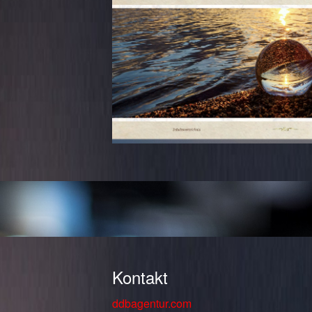
Kontakt
ddbagentur.com