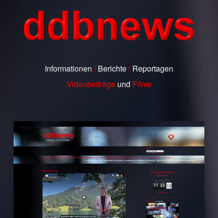
Informationen
/
Berichte
/
Reportagen
Videobeiträge
und
Filme