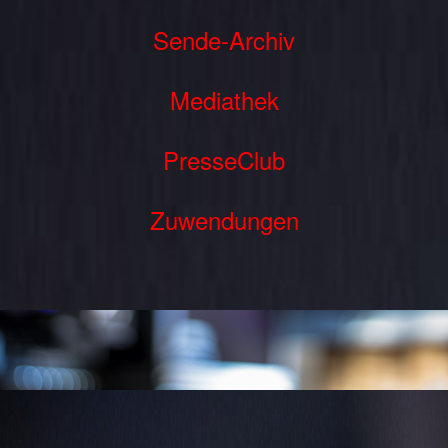
Sende-Archiv
Mediathek
PresseClub
Zuwendungen