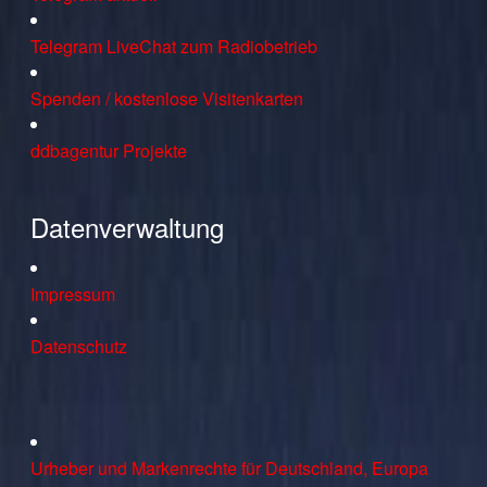
Telegram LiveChat zum Radiobetrieb
Spenden / kostenlose Visitenkarten
ddbagentur Projekte
Datenverwaltung
Impressum
Datenschutz
Urheber und Markenrechte für Deutschland, Europa