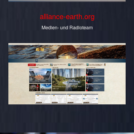
alliance-earth.org
Medien- und Radioteam