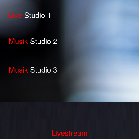
Live
Studio 1
Musik
Studio 2
Musik
Studio 3
Livestream