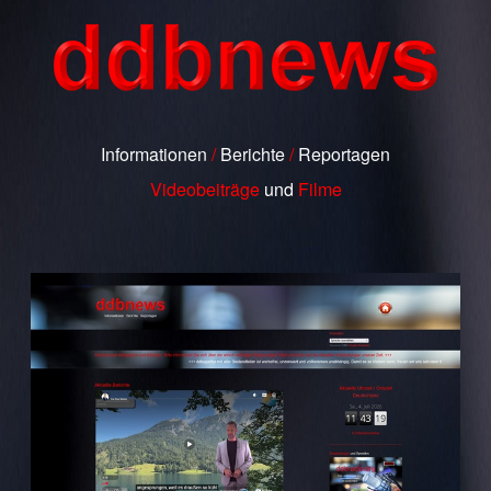
Informationen
/
Berichte
/
Reportagen
Videobeiträge
und
Filme