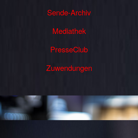
Sende-Archiv
Mediathek
PresseClub
Zuwendungen