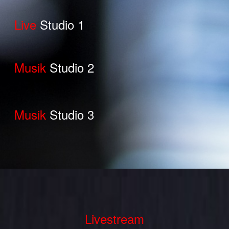
Live
Studio 1
Musik
Studio 2
Musik
Studio 3
Livestream