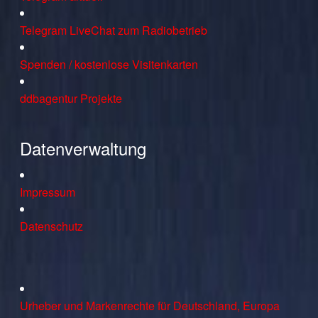
Telegram LiveChat zum Radiobetrieb
Spenden / kostenlose Visitenkarten
ddbagentur Projekte
Datenverwaltung
Impressum
Datenschutz
Urheber und Markenrechte für Deutschland, Europa