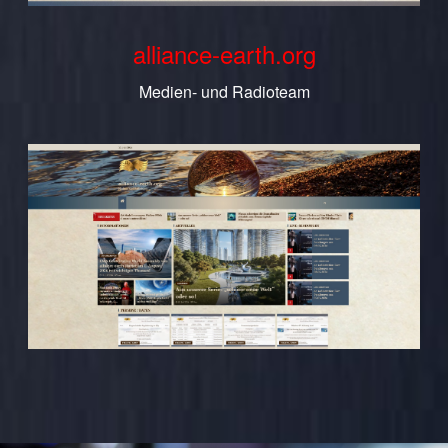
alliance-earth.org
Medien- und Radioteam