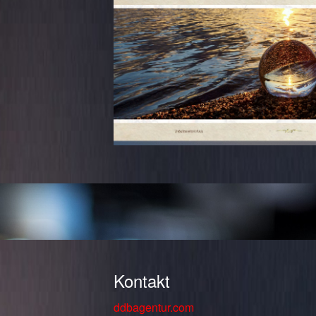
Kontakt
ddbagentur.com