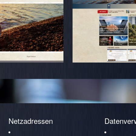
Netzadressen
Datenver