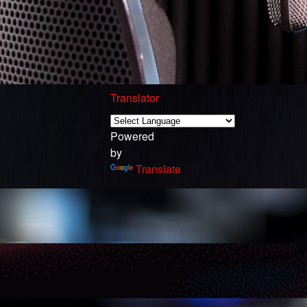
Translator
Powered
by
Translate