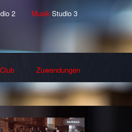
dio 2
Musik
Studio 3
Club
Zuwendungen