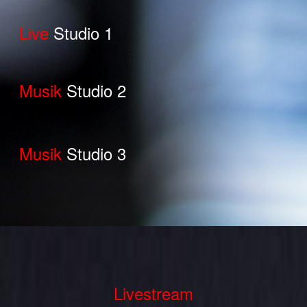
Live
Studio 1
Musik
Studio 2
Musik
Studio 3
Livestream