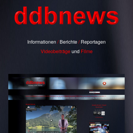
Informationen
/
Berichte
/
Reportagen
Videobeiträge
und
Filme