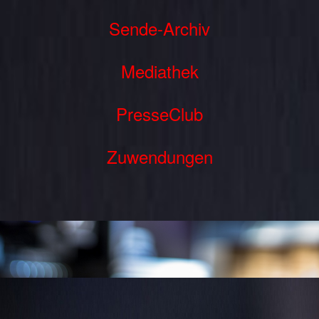
Sende-Archiv
Mediathek
PresseClub
Zuwendungen