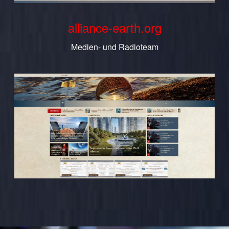
alliance-earth.org
Medien- und Radioteam