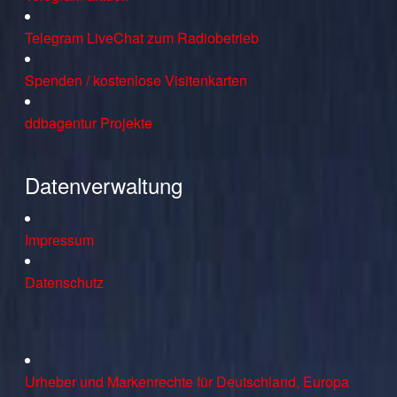
Telegram LiveChat zum Radiobetrieb
Spenden / kostenlose Visitenkarten
ddbagentur Projekte
Datenverwaltung
Impressum
Datenschutz
Urheber und Markenrechte für Deutschland, Europa