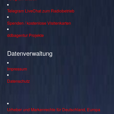
Telegram LiveChat zum Radiobetrieb
Spenden / kostenlose Visitenkarten
ddbagentur Projekte
Datenverwaltung
Impressum
Datenschutz
Urheber und Markenrechte für Deutschland, Europa