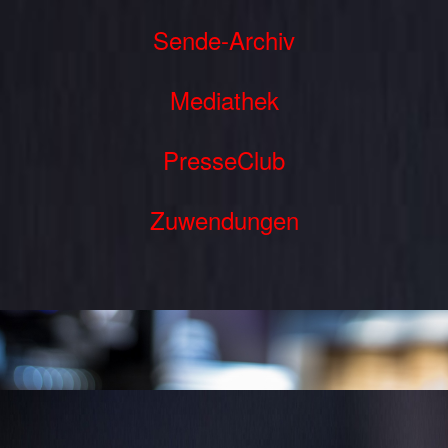
Sende-Archiv
Mediathek
PresseClub
Zuwendungen