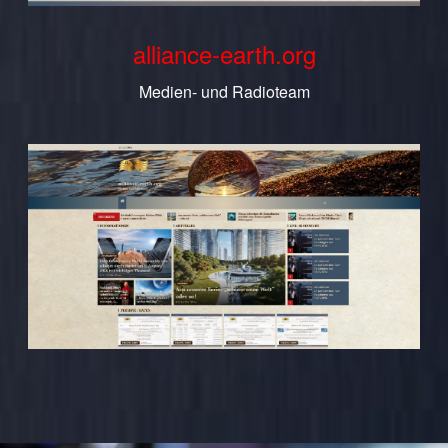
alliance-earth.org
Medien- und Radioteam