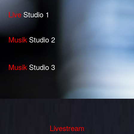
Live
Studio 1
Musik
Studio 2
Musik
Studio 3
Livestream