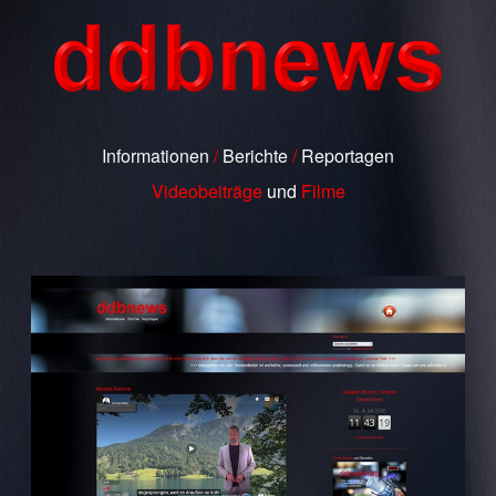
Informationen
/
Berichte
/
Reportagen
Videobeiträge
und
Filme