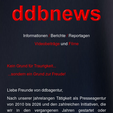
Informationen
/
Berichte
/
Reportagen
Videobeiträge
und
Filme
Kein Grund für Traurigkeit...
...sondern ein Grund zur Freude!
Liebe Freunde von ddbagentur,
Nach unserer jahrelangen Tätigkeit als Presseagentur
von 2010 bis 2026 und den zahlreichen Initiativen, die
wir in den vergangenen Jahren gestartet oder