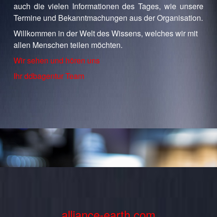
auch die vielen Informationen des Tages, wie unsere
Termine und Bekanntmachungen aus der Organisation.
Willkommen in der Welt des Wissens, welches wir mit
allen Menschen teilen möchten.
Wir sehen und hören uns
Ihr ddbagentur Team
alliance-earth.com