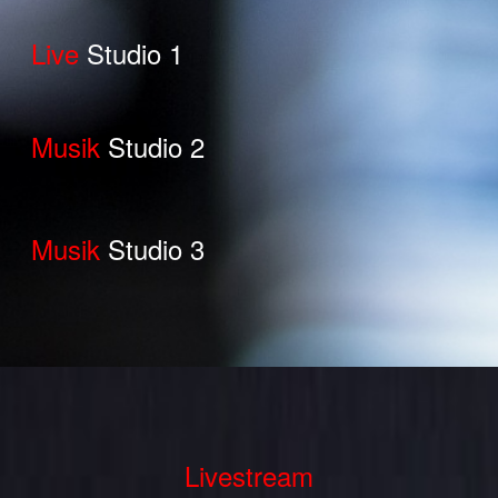
Live
Studio 1
Musik
Studio 2
Musik
Studio 3
Livestream