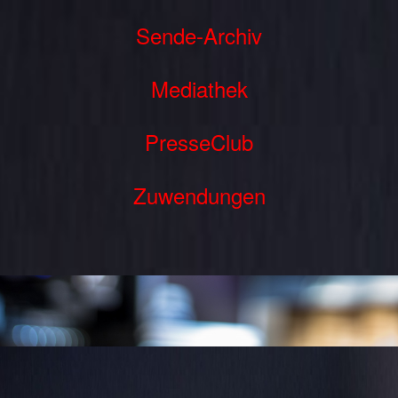
Sende-Archiv
Mediathek
PresseClub
Zuwendungen