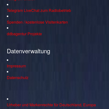
Telegram LiveChat zum Radiobetrieb
Spenden / kostenlose Visitenkarten
ddbagentur Projekte
Datenverwaltung
Impressum
Datenschutz
Urheber und Markenrechte für Deutschland, Europa