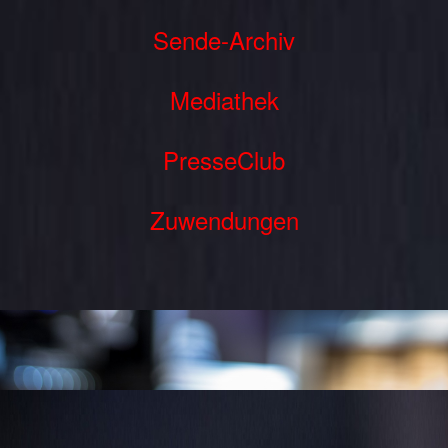
Sende-Archiv
Mediathek
PresseClub
Zuwendungen