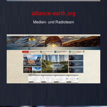
alliance-earth.org
Medien- und Radioteam