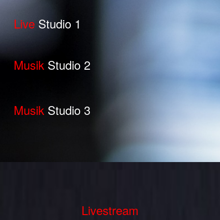
Live
Studio 1
Musik
Studio 2
Musik
Studio 3
Livestream