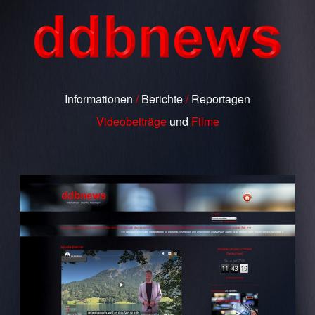
Informationen
/
Berichte
/
Reportagen
Videobeiträge
und
Filme