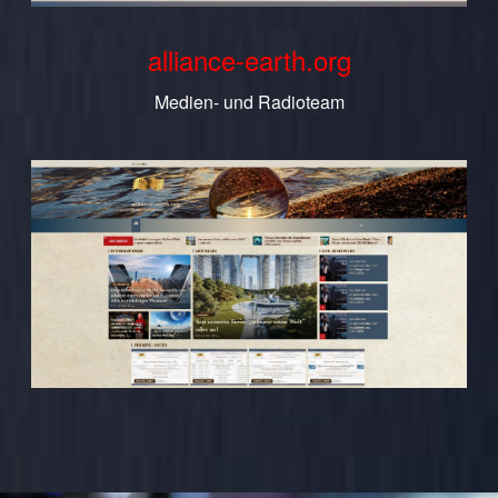
alliance-earth.org
Medien- und Radioteam