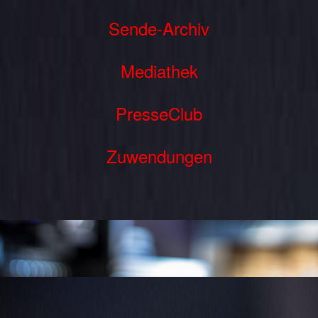
Sende-Archiv
Mediathek
PresseClub
Zuwendungen