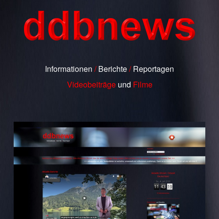
Informationen
/
Berichte
/
Reportagen
Videobeiträge
und
Filme