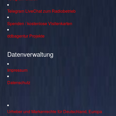
Telegram LiveChat zum Radiobetrieb
Spenden / kostenlose Visitenkarten
ddbagentur Projekte
Datenverwaltung
Impressum
Datenschutz
Urheber und Markenrechte für Deutschland, Europa