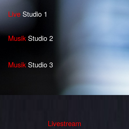
Live
Studio 1
Musik
Studio 2
Musik
Studio 3
Livestream