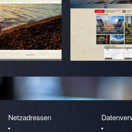
Netzadressen
Datenver