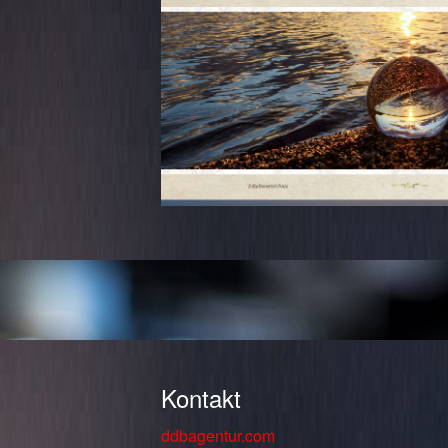
Kontakt
ddbagentur.com