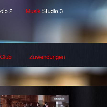
dio 2
Musik
Studio 3
Club
Zuwendungen